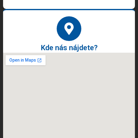
Kde nás nájdete?