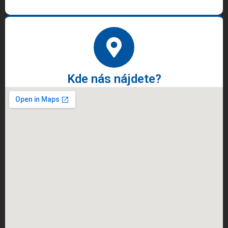
Kde nás nájdete?