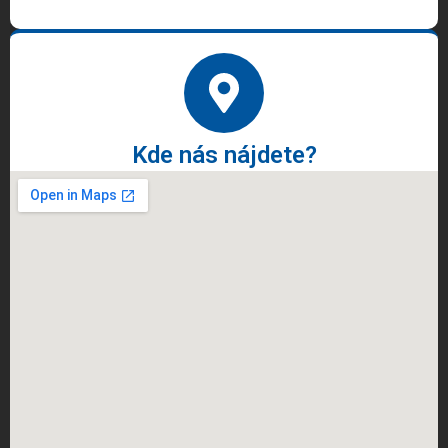
Kde nás nájdete?