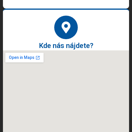
Kde nás nájdete?