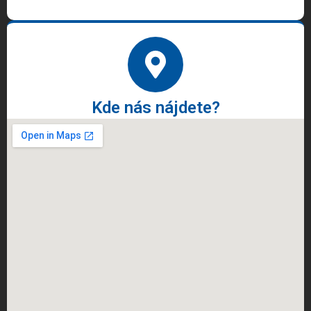
Kde nás nájdete?