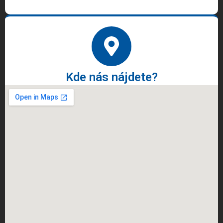
Kde nás nájdete?