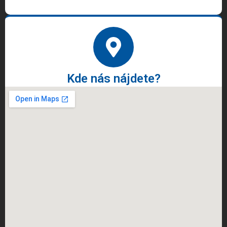
Kde nás nájdete?