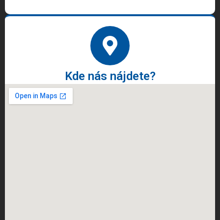
Kde nás nájdete?