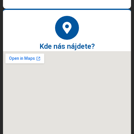
Kde nás nájdete?