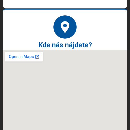
Kde nás nájdete?