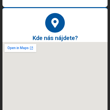
Kde nás nájdete?