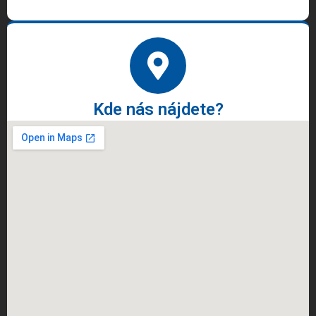
Kde nás nájdete?