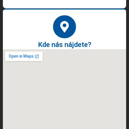
Kde nás nájdete?