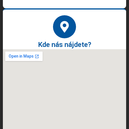
Kde nás nájdete?