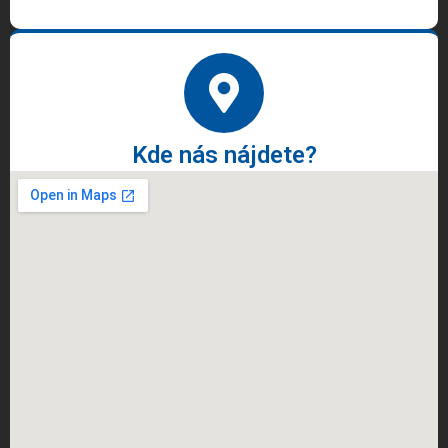
Kde nás nájdete?