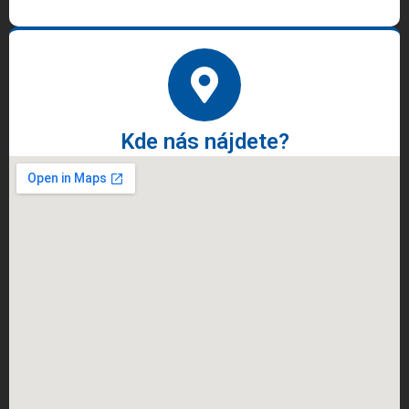
Kde nás nájdete?