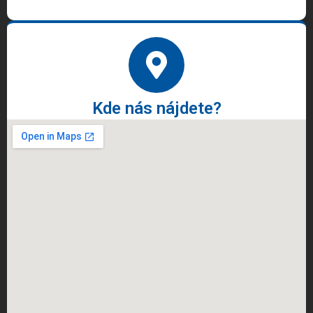
Kde nás nájdete?