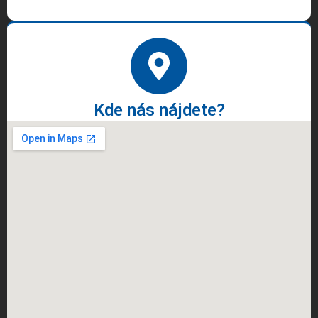
Kde nás nájdete?