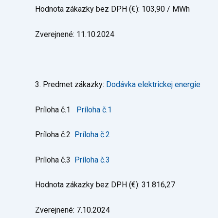
Hodnota zákazky bez DPH (€): 103,90 / MWh
Zverejnené: 11.10.2024
3. Predmet zákazky:
Dodávka elektrickej energie
Príloha č.1
Príloha č.1
Príloha č.2
Príloha č.2
Príloha č.3
Príloha č.3
Hodnota zákazky bez DPH (€): 31.816,27
Zverejnené: 7.10.2024