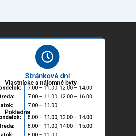
Stránkové dni
Vlastnícke a nájomné byty
ondelok:
7.00 – 11.00, 12.00 – 14.00
treda:
7.00 – 11.00, 12.00 – 16.00
iatok:
7.00 – 11.00
Pokladňa
ondelok:
8.00 – 11.00, 12.00 – 14.00
treda:
8.00 – 11.00, 14.00 – 15.00
iatok:
8.00 – 11.00