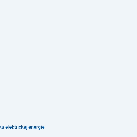
a elektrickej energie