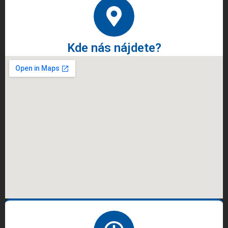
Kde nás nájdete?