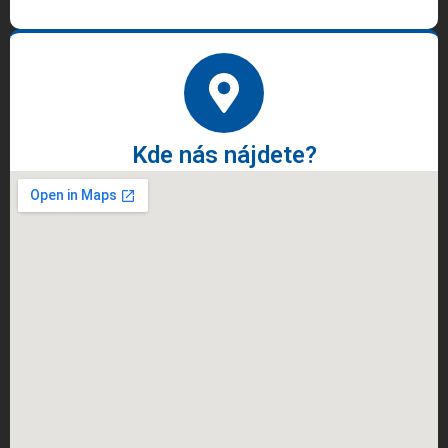
Kde nás nájdete?