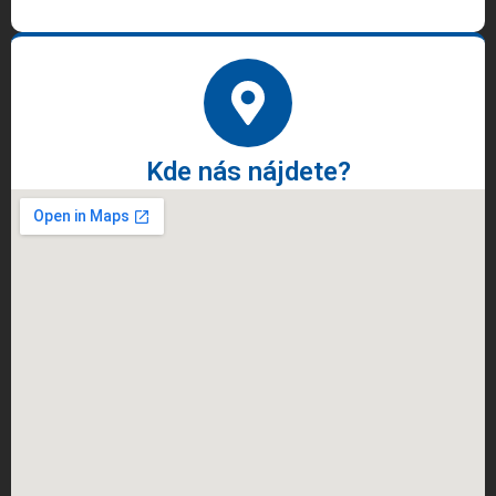
Kde nás nájdete?