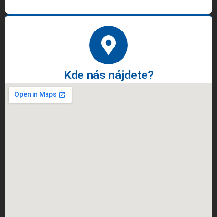
Kde nás nájdete?