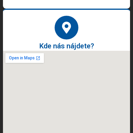
Kde nás nájdete?