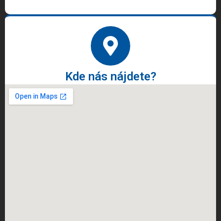
Kde nás nájdete?