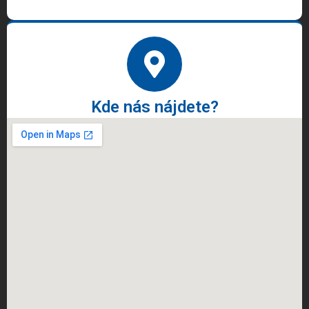
Kde nás nájdete?