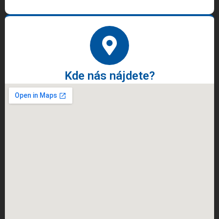
Kde nás nájdete?