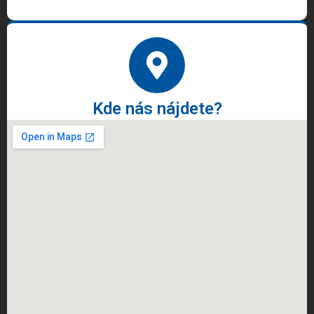
Kde nás nájdete?