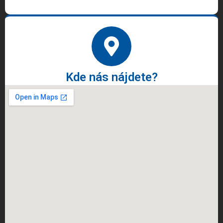
Kde nás nájdete?