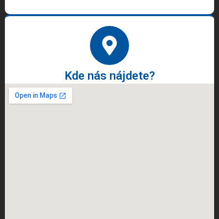
Kde nás nájdete?