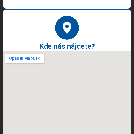
Kde nás nájdete?