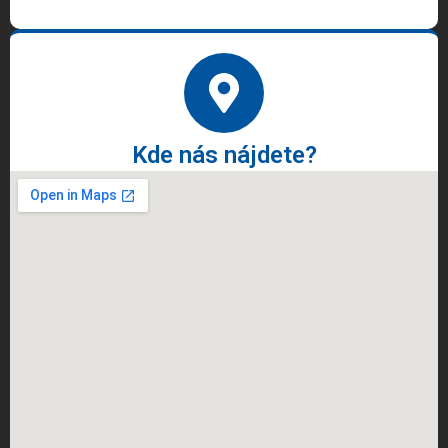
Kde nás nájdete?