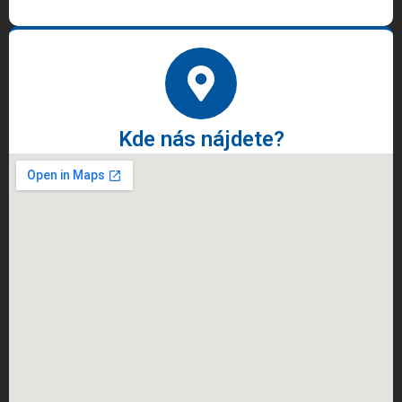
Kde nás nájdete?