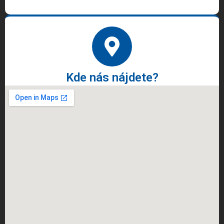
Kde nás nájdete?