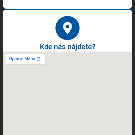
Kde nás nájdete?