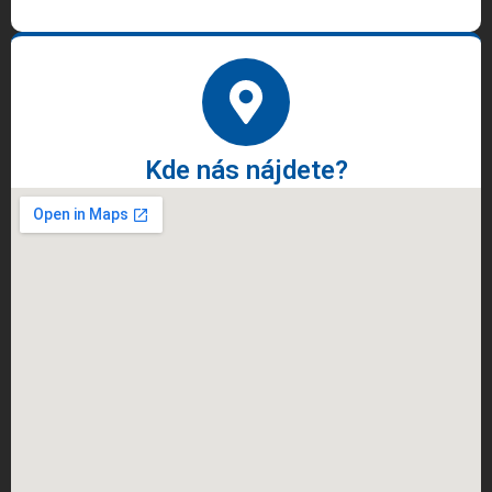
Kde nás nájdete?