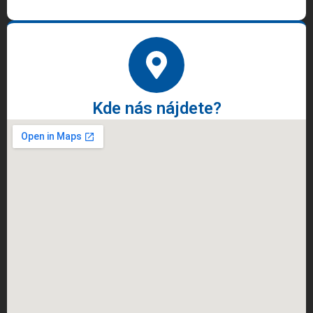
Kde nás nájdete?