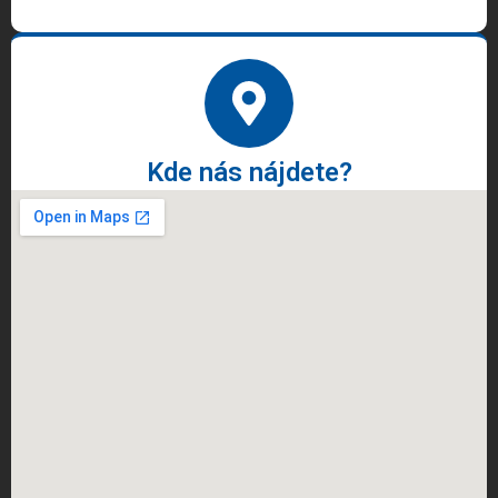
Kde nás nájdete?