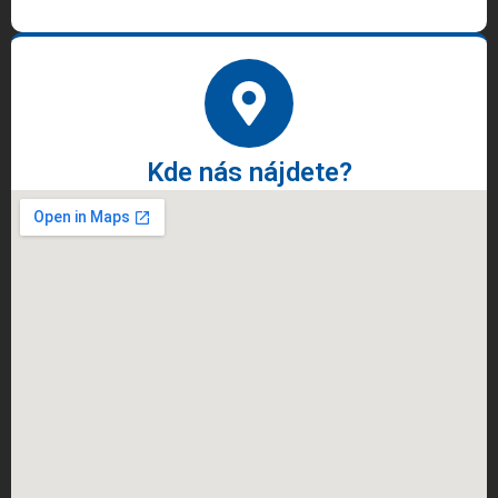
Kde nás nájdete?