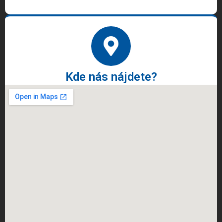
Kde nás nájdete?