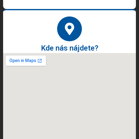
Kde nás nájdete?