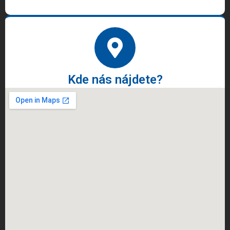
Kde nás nájdete?