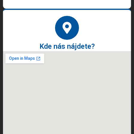
Kde nás nájdete?