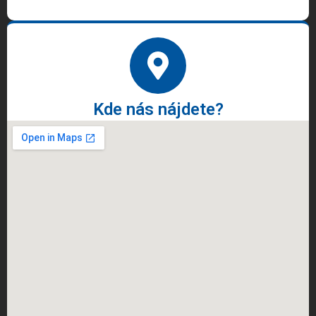
Kde nás nájdete?