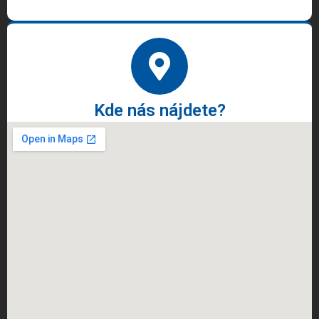
Kde nás nájdete?