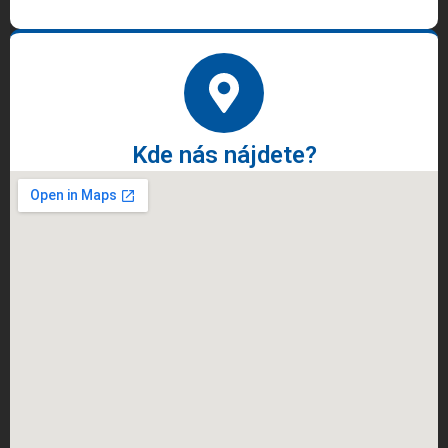
Kde nás nájdete?