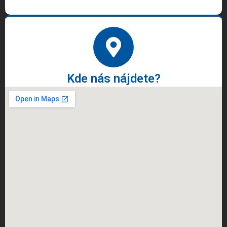
Kde nás nájdete?