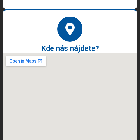
Kde nás nájdete?