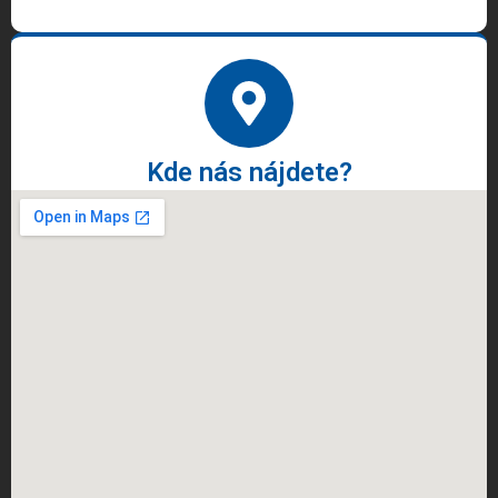
Kde nás nájdete?