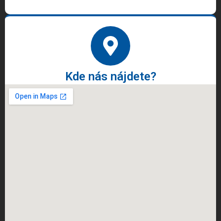
Kde nás nájdete?